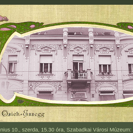
nius 10., szerda, 15.30 óra, Szabadkai Városi Múzeum: