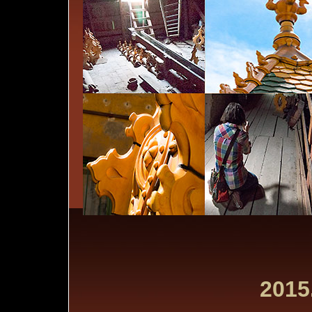
2015.